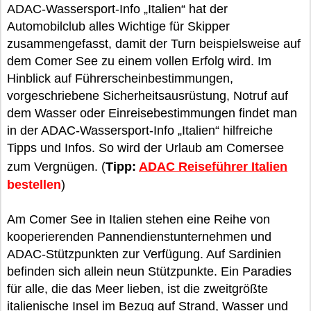
ADAC-Wassersport-Info „Italien“ hat der
Automobilclub alles Wichtige für Skipper
zusammengefasst, damit der Turn beispielsweise auf
dem Comer See zu einem vollen Erfolg wird. Im
Hinblick auf Führerscheinbestimmungen,
vorgeschriebene Sicherheitsausrüstung, Notruf auf
dem Wasser oder Einreisebestimmungen findet man
in der ADAC-Wassersport-Info „Italien“ hilfreiche
Tipps und Infos. So wird der Urlaub am Comersee
zum Vergnügen. (
Tipp:
ADAC Reiseführer Italien
bestellen
)
Am Comer See in Italien stehen eine Reihe von
kooperierenden Pannendienstunternehmen und
ADAC-Stützpunkten zur Verfügung. Auf Sardinien
befinden sich allein neun Stützpunkte. Ein Paradies
für alle, die das Meer lieben, ist die zweitgrößte
italienische Insel im Bezug auf Strand, Wasser und