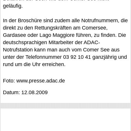
geläufig.
In der Broschüre sind zudem alle Notrufnummern, die
direkt zu den Rettungskräften am Comersee,
Gardasee oder Lago Maggiore führen, zu finden. Die
deutschsprachigen Mitarbeiter der ADAC-
Notrufstation kann man auch vom Comer See aus
unter der Telefonnummer 03 92 10 41 ganzjährig und
rund um die Uhr erreichen.
Foto: www.presse.adac.de
Datum: 12.08.2009