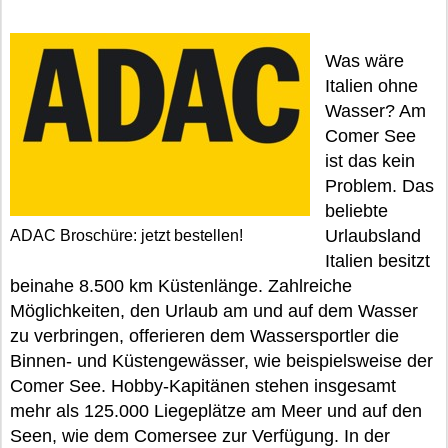
Was wäre
Italien ohne
Wasser? Am
Comer See
ist das kein
Problem. Das
beliebte
Urlaubsland
ADAC Broschüre: jetzt bestellen!
Italien besitzt
beinahe 8.500 km Küstenlänge. Zahlreiche
Möglichkeiten, den Urlaub am und auf dem Wasser
zu verbringen, offerieren dem Wassersportler die
Binnen- und Küstengewässer, wie beispielsweise der
Comer See. Hobby-Kapitänen stehen insgesamt
mehr als 125.000 Liegeplätze am Meer und auf den
Seen, wie dem Comersee zur Verfügung. In der