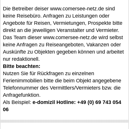
Die Betreiber deiser www.comersee-netz.de sind
keine Reisebüro. Anfragen zu Leistungen oder
Angebote für Reisen, Vermietungen, Prospekte bitte
direkt an die jeweiligen Veranstalter und Vermieter.
Das Team dieser www.comersee-netz.de wird selbst
keine Anfragen zu Reiseangeboten, Vakanzen oder
Auskünfte zu Objekten gegeben können und arbeitet
nur redaktionell.
Bitte beachten:
Nutzen Sie für Rückfragen zu einzelnen
Ferienimmobilien bitte die beim Objekt angegebene
Telefonnummer des Vermittlers/Vermieters bzw. die
Anfragefunktion.
Als Beispiel:
e-domizil Hotline: +49 (0) 69 743 054
06