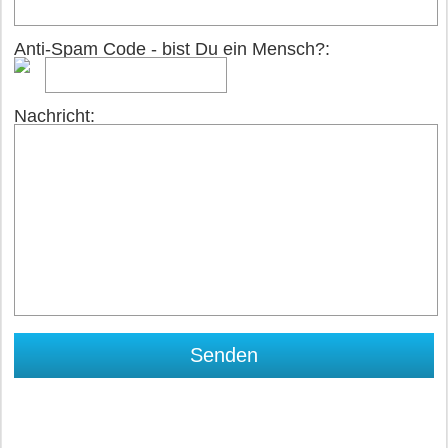
Anti-Spam Code - bist Du ein Mensch?:
Nachricht: