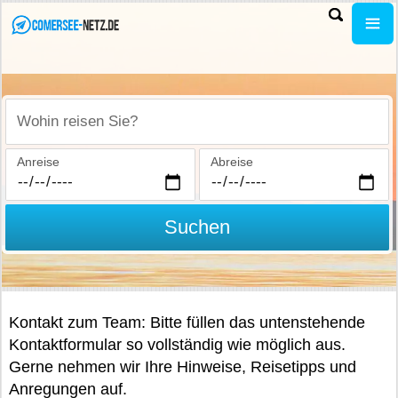
Wohin reisen Sie?
Anreise
Abreise
Suchen
Kontakt zum Team: Bitte füllen das untenstehende
Kontaktformular so vollständig wie möglich aus.
Gerne nehmen wir Ihre Hinweise, Reisetipps und
Anregungen auf.