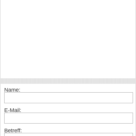
Name:
E-Mail:
Betreff: