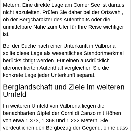
Metern. Eine direkte Lage am Comer See ist daraus
nicht abzuleiten. Prüfen Sie daher bei der Ortswahl,
ob der Bergcharakter des Aufenthalts oder die
unmittelbare Nähe zum Ufer für Ihre Reise wichtiger
ist.
Bei der Suche nach einer Unterkunft in Valbrona
sollte diese Lage als wesentliches Standortmerkmal
berücksichtigt werden. Für einen ausdrücklich
uferorientierten Aufenthalt vergleichen Sie die
konkrete Lage jeder Unterkunft separat.
Berglandschaft und Ziele im weiteren
Umfeld
Im weiteren Umfeld von Valbrona liegen die
benachbarten Gipfel der Corni di Canzo mit Höhen
von etwa 1.373, 1.368 und 1.232 Metern. Sie
verdeutlichen den Bergbezug der Gegend, ohne dass