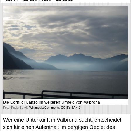
Die Corni di Canzo im weiteren Umfeld von Valbrona
Foto: PederBu via
Wikimedia Commons
,
CC BY-SA 4.0
Wer eine Unterkunft in Valbrona sucht, entscheidet
sich für einen Aufenthalt im bergigen Gebiet des