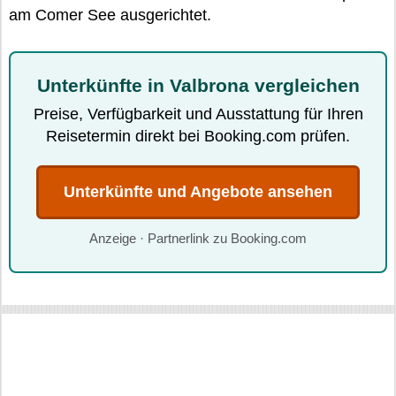
am Comer See ausgerichtet.
Unterkünfte in Valbrona vergleichen
Preise, Verfügbarkeit und Ausstattung für Ihren
Reisetermin direkt bei Booking.com prüfen.
Unterkünfte und Angebote ansehen
Anzeige · Partnerlink zu Booking.com