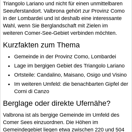
Triangolo Lariano und nicht für einen unmittelbaren
Seeuferstandort. Valbrona gehört zur Provinz Como
in der Lombardei und ist deshalb eine interessante
Wahl, wenn Sie Berglandschaft mit Zielen im
weiteren Comer-See-Gebiet verbinden möchten.
Kurzfakten zum Thema
Gemeinde in der Provinz Como, Lombardei
Lage im bergigen Gebiet des Triangolo Lariano
Ortsteile: Candalino, Maisano, Osigo und Visino
Im weiteren Umfeld: die benachbarten Gipfel der
Corni di Canzo
Berglage oder direkte Ufernähe?
Valbrona ist als bergige Gemeinde im Umfeld des
Comer Sees einzuordnen. Die Höhen im
Gemeindegebiet liegen etwa zwischen 220 und 504