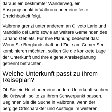
daraus ein bestimmter Wanderweg, ein
Ausgangspunkt in Valbrona oder eine feste
Erreichbarkeit folgt.
Valbrona grenzt unter anderem an Oliveto Lario und
Mandello del Lario sowie an weitere Gemeinden des
Lariano-Gebiets. Für Ihre Planung bedeutet das:
Wenn Sie Berglandschaft und Ziele am Comer See
kombinieren möchten, sollten Sie die konkrete Lage
der Unterkunft und Ihre eigene Anreiseplanung
getrennt betrachten.
Welche Unterkunft passt zu Ihrem
Reiseplan?
Ob Sie ein Hotel oder eine andere Unterkunft suchen,
die Ortswahl sollte zu Ihrem Schwerpunkt passen.
Beginnen Sie die Suche in Valbrona, wenn der
bergige Ortscharakter und Ausflüge im weiteren